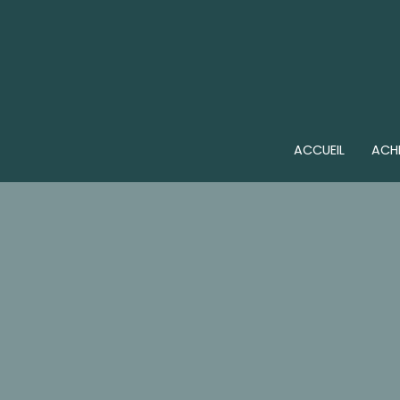
ACCUEIL
ACH