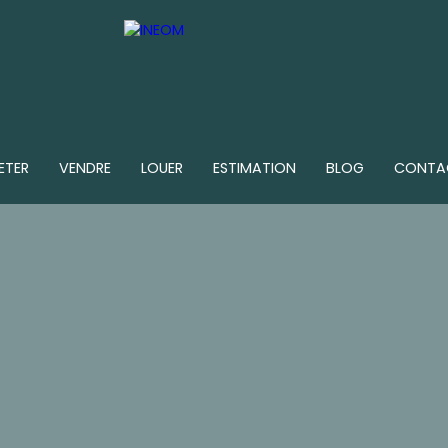
ETER
VENDRE
LOUER
ESTIMATION
BLOG
CONTA