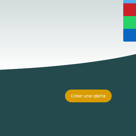
Créer une alerte