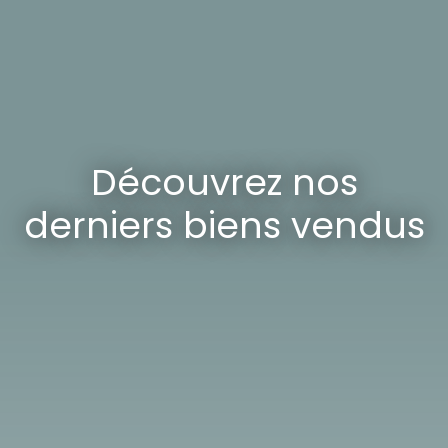
Découvrez nos
derniers biens vendus