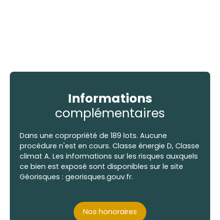
Informations
complémentaires
Dans une copropriété de 189 lots. Aucune
procédure n'est en cours. Classe énergie D, Classe
climat A. Les informations sur les risques auxquels
ce bien est exposé sont disponibles sur le site
Géorisques : georisques.gouv.fr.
Nos honoraires