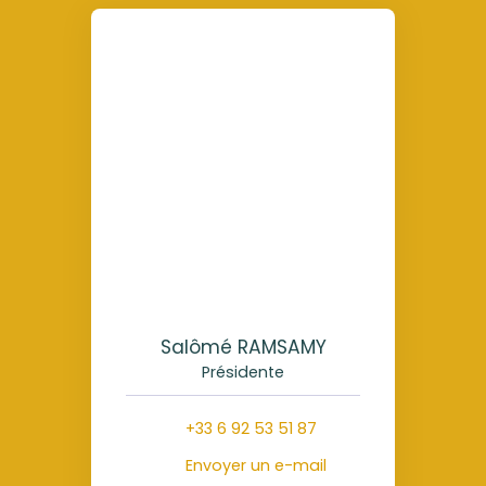
Salômé RAMSAMY
Présidente
+33 6 92 53 51 87
Envoyer un e-mail