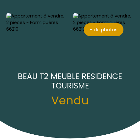
+ de photos
BEAU T2 MEUBLE RESIDENCE
TOURISME
Vendu