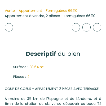
Vente
Appartement
Formiguères 66210
Appartement à vendre, 2 pièces - Formiguères 66210
Descriptif
du bien
Surface
:
33.64
m²
Pièces
:
2
COUP DE COEUR - APPARTEMENT 2 PIÈCES AVEC TERRASSE
À moins de 35 km de l'Espagne et de l'Andorre, et à
5mn de la station de ski, venez découvrir ce beau T2