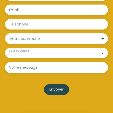
Email
Téléphone
Votre commune
Vous souhaitez
-
Votre message
Envoyer