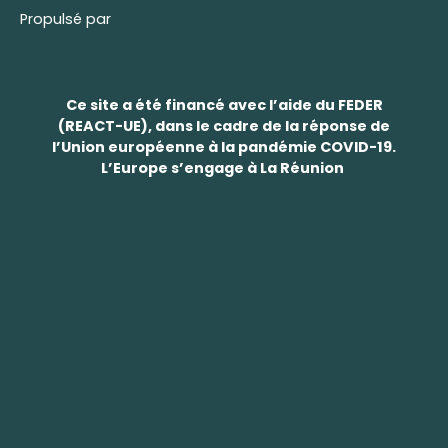
Propulsé par
Ce site a été financé avec l’aide du FEDER
(REACT-UE), dans le cadre de la réponse de
l’Union européenne à la pandémie COVID-19.
L’Europe s’engage à La Réunion