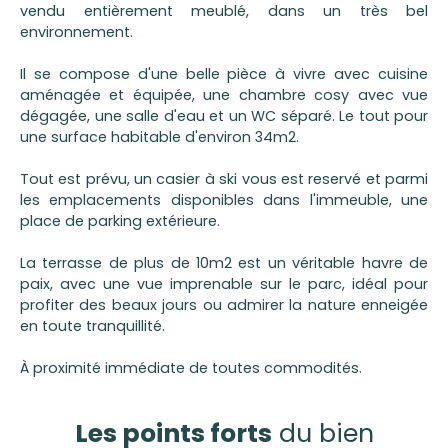
vendu entièrement meublé, dans un très bel
environnement.
Il se compose d'une belle pièce à vivre avec cuisine
aménagée et équipée, une chambre cosy avec vue
dégagée, une salle d'eau et un WC séparé. Le tout pour
une surface habitable d'environ 34m2.
Tout est prévu, un casier à ski vous est reservé et parmi
les emplacements disponibles dans l'immeuble, une
place de parking extérieure.
La terrasse de plus de 10m2 est un véritable havre de
paix, avec une vue imprenable sur le parc, idéal pour
profiter des beaux jours ou admirer la nature enneigée
en toute tranquillité.
À proximité immédiate de toutes commodités.
Les points forts
du bien