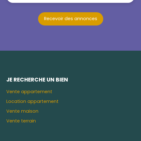
Recevoir des annonces
JE RECHERCHE UN BIEN
Vente appartement
Location appartement
Vente maison
Vente terrain