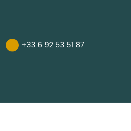
+33 6 92 53 51 87