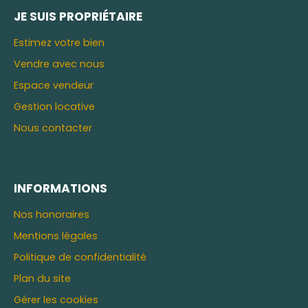
JE SUIS PROPRIÉTAIRE
Estimez votre bien
Vendre avec nous
Espace vendeur
Gestion locative
Nous contacter
INFORMATIONS
Nos honoraires
Mentions légales
Politique de confidentialité
Plan du site
Gérer les cookies