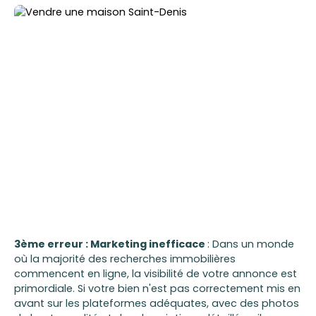
3ème erreur : Marketing inefficace
: Dans un monde
où la majorité des recherches immobilières
commencent en ligne, la visibilité de votre annonce est
primordiale. Si votre bien n'est pas correctement mis en
avant sur les plateformes adéquates, avec des photos