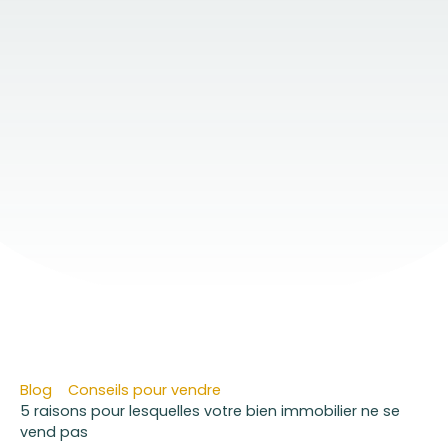
Blog
Conseils pour vendre
5 raisons pour lesquelles votre bien immobilier ne se
vend pas