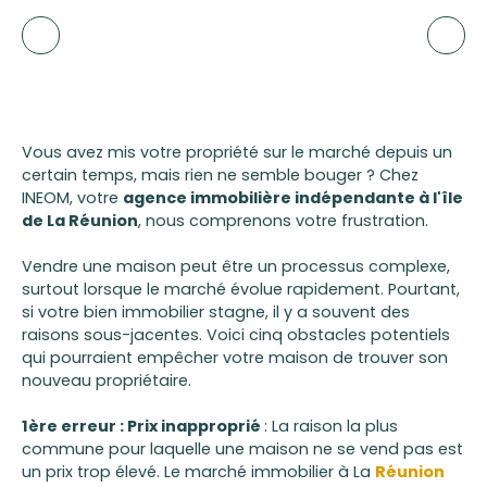
Vous avez mis votre propriété sur le marché depuis un
certain temps, mais rien ne semble bouger ? Chez
INEOM, votre
agence immobilière indépendante à l'île
de La Réunion
, nous comprenons votre frustration.
Vendre une maison peut être un processus complexe,
surtout lorsque le marché évolue rapidement. Pourtant,
si votre bien immobilier stagne, il y a souvent des
raisons sous-jacentes. Voici cinq obstacles potentiels
qui pourraient empêcher votre maison de trouver son
nouveau propriétaire.
1ère erreur : Prix inapproprié
: La raison la plus
commune pour laquelle une maison ne se vend pas est
un prix trop élevé. Le marché immobilier à La
Réunion