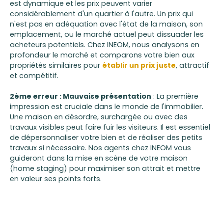
est dynamique et les prix peuvent varier
considérablement d'un quartier à l'autre. Un prix qui
n'est pas en adéquation avec l'état de la maison, son
emplacement, ou le marché actuel peut dissuader les
acheteurs potentiels. Chez INEOM, nous analysons en
profondeur le marché et comparons votre bien aux
propriétés similaires pour
établir un prix juste
, attractif
et compétitif.
2ème erreur : Mauvaise présentation
: La première
impression est cruciale dans le monde de l'immobilier.
Une maison en désordre, surchargée ou avec des
travaux visibles peut faire fuir les visiteurs. Il est essentiel
de dépersonnaliser votre bien et de réaliser des petits
travaux si nécessaire. Nos agents chez INEOM vous
guideront dans la mise en scène de votre maison
(home staging) pour maximiser son attrait et mettre
en valeur ses points forts.