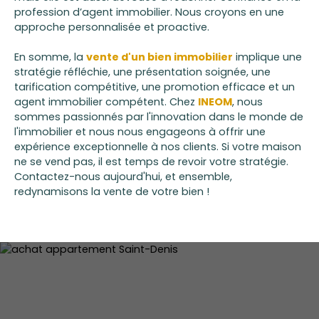
profession d’agent immobilier. Nous croyons en une
approche personnalisée et proactive.
En somme, la
vente d'un bien immobilier
implique une
stratégie réfléchie, une présentation soignée, une
tarification compétitive, une promotion efficace et un
agent immobilier compétent. Chez
INEOM
, nous
sommes passionnés par l'innovation dans le monde de
l'immobilier et nous nous engageons à offrir une
expérience exceptionnelle à nos clients. Si votre maison
ne se vend pas, il est temps de revoir votre stratégie.
Contactez-nous aujourd'hui, et ensemble,
redynamisons la vente de votre bien !