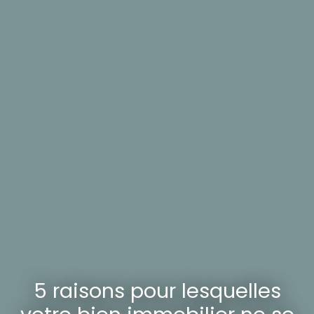
5 raisons pour lesquelles